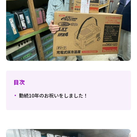
目次
勤続10年のお祝いをしました！