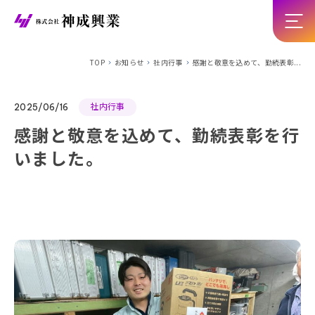
TOP
お知らせ
社内行事
感謝と敬意を込めて、勤続表彰...
社内行事
2025/06/16
感謝と敬意を込めて、勤続表彰を行
いました。