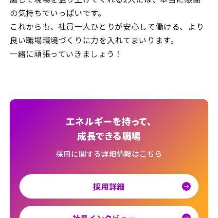
の気持ちでいっぱいです。
これからも、社員一人ひとりが安心して働ける、より
良い職場環境づくりに力を入れてまいります。
一緒に頑張っていきましょう！
エネルギーを持って、
成長できる職場
採用に関する詳細情報はこちら
採用詳細