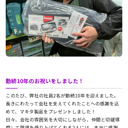
勤続10年のお祝いをしました！
このたび、弊社の社員2名が勤続10年を迎えました。
長きにわたって会社を支えてくれたことへの感謝を込
めて、マキタ製品をプレゼントしました！
日々、会社の雰囲気を大切にしながら、仲間と切磋琢
磨して現場を盛り上げてくれる2人には、本当に感謝