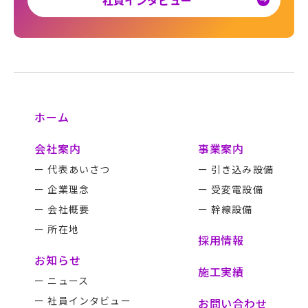
社員インタビュー
ホーム
会社案内
事業案内
ー 代表あいさつ
ー 引き込み設備
ー 企業理念
ー 受変電設備
ー 会社概要
ー 幹線設備
ー 所在地
採用情報
お知らせ
施工実績
ー ニュース
ー 社員インタビュー
お問い合わせ