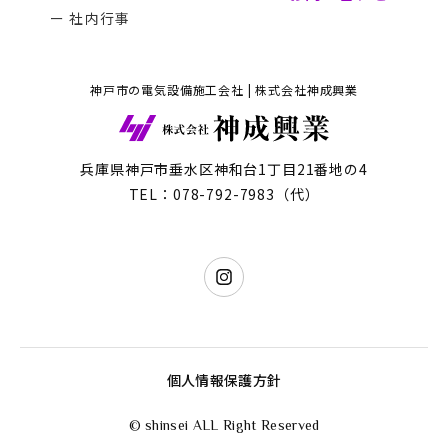
ー 社内行事
神戸市の電気設備施工会社 | 株式会社神成興業
兵庫県神戸市垂水区神和台1丁目21番地の4
TEL：078-792-7983（代）
個人情報保護方針
© shinsei ALL Right Reserved